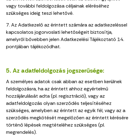
vagy további feldolgozása céljainak eléréséhez
szükséges ideig teszi lehetővé.
7. Az Adatkezelő az érintett számára az adatkezeléssel
kapcsolatos jogorvoslati lehetőségeit biztosítja,
amelyről bővebben jelen Adatkezelési Tájékoztató 14.
pontjában tájékozódhat.
5. Az adatfeldolgozás jogszerűsége:
A személyes adatok csak abban az esetben kerülnek
feldolgozásra, ha az érintett ahhoz egyértelmű
hozzájárulását adta (pl. regisztráció), vagy az
adatfeldolgozás olyan szerződés teljesítéséhez
szükséges, amelyben az érintett az egyik fél, vagy az a
szerződés megkötését megelőzően az érintett kérésére
történő lépések megtételéhez szükséges (pl.
megrendelés).