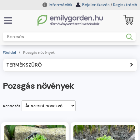
Információk
Bejelentkezés
/
Regisztráció
Főoldal
/
Pozsgás növények
TERMÉKSZŰRŐ
Pozsgás növények
Rendezés