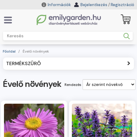
Információk
Bejelentkezés
/
Regisztráció
Főoldal
/
Évelő növények
TERMÉKSZŰRŐ
Évelő növények
Rendezés