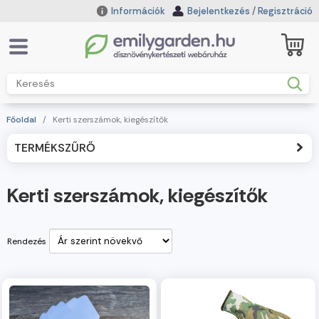
Információk
Bejelentkezés
/
Regisztráció
Főoldal
/
Kerti szerszámok, kiegészítők
TERMÉKSZŰRŐ
Kerti szerszámok, kiegészítők
Rendezés