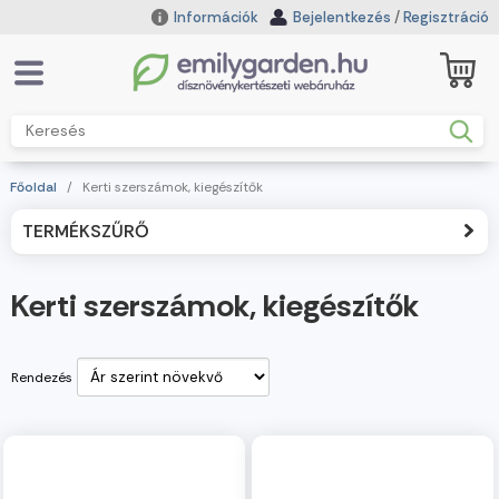
Információk
Bejelentkezés
/
Regisztráció
Főoldal
/
Kerti szerszámok, kiegészítők
TERMÉKSZŰRŐ
Kerti szerszámok, kiegészítők
Rendezés