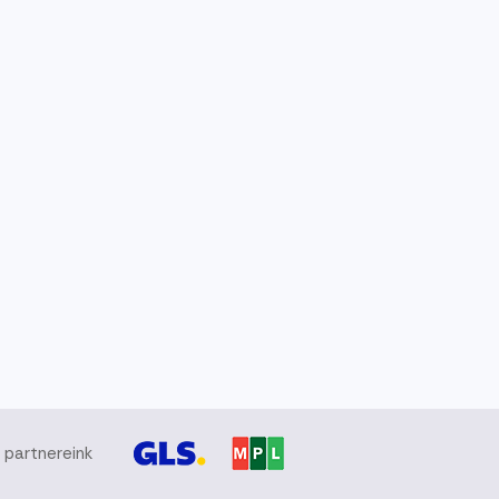
i partnereink