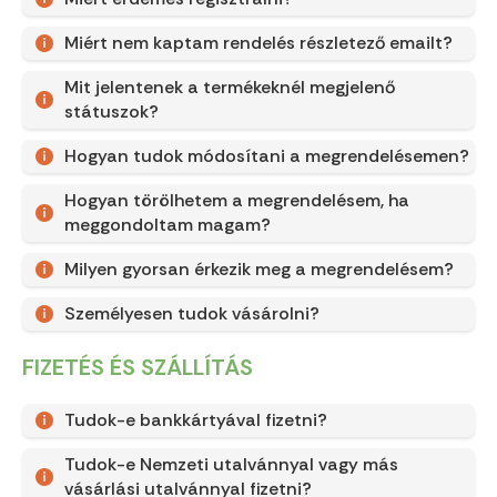
Miért nem kaptam rendelés részletező emailt?
Mit jelentenek a termékeknél megjelenő
státuszok?
Hogyan tudok módosítani a megrendelésemen?
Hogyan törölhetem a megrendelésem, ha
meggondoltam magam?
Milyen gyorsan érkezik meg a megrendelésem?
Személyesen tudok vásárolni?
FIZETÉS ÉS SZÁLLÍTÁS
Tudok-e bankkártyával fizetni?
Tudok-e Nemzeti utalvánnyal vagy más
vásárlási utalvánnyal fizetni?