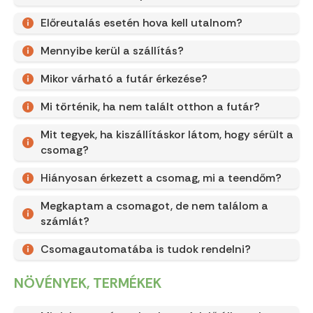
Előreutalás esetén hova kell utalnom?
Mennyibe kerül a szállítás?
Mikor várható a futár érkezése?
Mi történik, ha nem talált otthon a futár?
Mit tegyek, ha kiszállításkor látom, hogy sérült a
csomag?
Hiányosan érkezett a csomag, mi a teendőm?
Megkaptam a csomagot, de nem találom a
számlát?
Csomagautomatába is tudok rendelni?
NÖVÉNYEK, TERMÉKEK